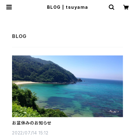
BLOG | tsuyama
お盆休みのお知らせ
2022/07/14 15:12