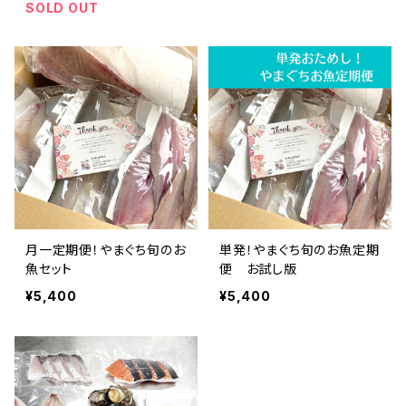
SOLD OUT
月一定期便！やまぐち旬のお
単発！やまぐち旬のお魚定期
魚セット
便 お試し版
¥5,400
¥5,400