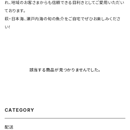
れ、地域のお客さまからも信頼できる目利きとしてご愛用いただい
ております。
萩・日本海、瀬戸内海の旬の魚介をご自宅でぜひお楽しみくださ
い！
該当する商品が見つかりませんでした。
CATEGORY
配送