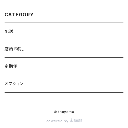
CATEGORY
配送
店頭お渡し
定期便
オプション
© tsuyama
Powered by