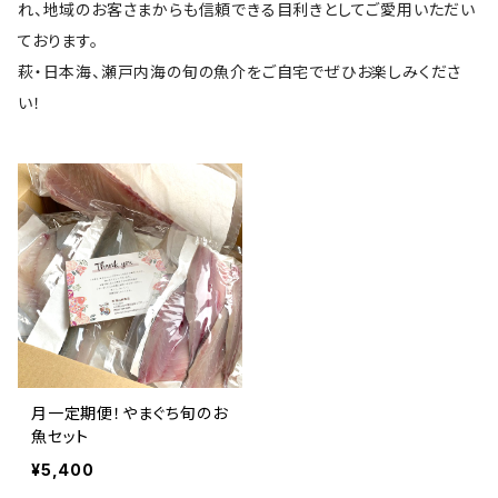
れ、地域のお客さまからも信頼できる目利きとしてご愛用いただい
ております。
萩・日本海、瀬戸内海の旬の魚介をご自宅でぜひお楽しみくださ
い！
月一定期便！やまぐち旬のお
魚セット
¥5,400